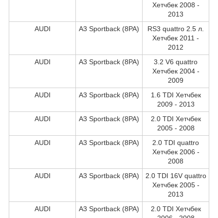
Хетчбек 2008 -
2013
AUDI
A3 Sportback (8PA)
RS3 quattro 2.5 л.
Хетчбек 2011 -
2012
AUDI
A3 Sportback (8PA)
3.2 V6 quattro
Хетчбек 2004 -
2009
AUDI
A3 Sportback (8PA)
1.6 TDI Хетчбек
2009 - 2013
AUDI
A3 Sportback (8PA)
2.0 TDI Хетчбек
2005 - 2008
AUDI
A3 Sportback (8PA)
2.0 TDI quattro
Хетчбек 2006 -
2008
AUDI
A3 Sportback (8PA)
2.0 TDI 16V quattro
Хетчбек 2005 -
2013
AUDI
A3 Sportback (8PA)
2.0 TDI Хетчбек
2006 - 2008