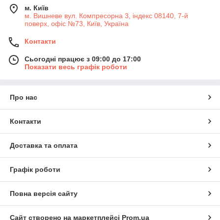
м. Київ
м. Вишневе вул. Компресорна 3, індекс 08140, 7-й
поверх, офіс №73, Київ, Україна
Контакти
Сьогодні працює з 09:00 до 17:00
Показати весь графік роботи
Про нас
Контакти
Доставка та оплата
Графік роботи
Повна версія сайту
Сайт створено на маркетплейсі
Prom.ua