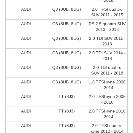
- 2018
AUDI
Q3 (8UB, 8UG)
2.0 TFSI quattro
SUV 2011 - 2015
AUDI
Q3 (8UB, 8UG)
RS 2.5 quattro SUV
2013 - 2018
AUDI
Q3 (8UB, 8UG)
2.0 TDI SUV 2011 -
2018
AUDI
Q3 (8UB, 8UG)
2.0 TDI SUV 2014 -
2018
AUDI
Q3 (8UB, 8UG)
2.0 TDI quattro
SUV 2011 - 2018
AUDI
Q3 (8UB, 8UG)
1.8 TFSI купе 2008
- 2014
AUDI
TT (8J3)
2.0 TFSI купе 2006
- 2010
AUDI
TT (8J3)
2.0 TFSI купе 2010
- 2014
AUDI
TT (8J3)
2.0 TFSI quattro
купе 2010 - 2014