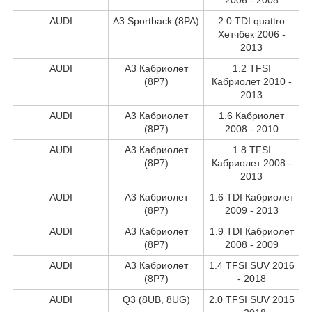
AUDI
A3 Sportback (8PA)
2.0 TDI quattro
Хетчбек 2006 -
2013
AUDI
A3 Кабриолет
1.2 TFSI
(8P7)
Кабриолет 2010 -
2013
AUDI
A3 Кабриолет
1.6 Кабриолет
(8P7)
2008 - 2010
AUDI
A3 Кабриолет
1.8 TFSI
(8P7)
Кабриолет 2008 -
2013
AUDI
A3 Кабриолет
1.6 TDI Кабриолет
(8P7)
2009 - 2013
AUDI
A3 Кабриолет
1.9 TDI Кабриолет
(8P7)
2008 - 2009
AUDI
A3 Кабриолет
1.4 TFSI SUV 2016
(8P7)
- 2018
AUDI
Q3 (8UB, 8UG)
2.0 TFSI SUV 2015