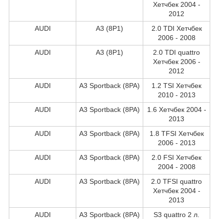
Хетчбек 2004 -
2012
AUDI
A3 (8P1)
2.0 TDI Хетчбек
2006 - 2008
AUDI
A3 (8P1)
2.0 TDI quattro
Хетчбек 2006 -
2012
AUDI
A3 Sportback (8PA)
1.2 TSI Хетчбек
2010 - 2013
AUDI
A3 Sportback (8PA)
1.6 Хетчбек 2004 -
2013
AUDI
A3 Sportback (8PA)
1.8 TFSI Хетчбек
2006 - 2013
AUDI
A3 Sportback (8PA)
2.0 FSI Хетчбек
2004 - 2008
AUDI
A3 Sportback (8PA)
2.0 TFSI quattro
Хетчбек 2004 -
2013
AUDI
A3 Sportback (8PA)
S3 quattro 2 л.