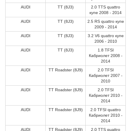
AUDI
TT (8J3)
2.0 TTS quattro
купе 2008 - 2014
AUDI
TT (8J3)
2.5 RS quattro купе
2009 - 2014
AUDI
TT (8J3)
3.2 V6 quattro купе
2006 - 2010
AUDI
TT (8J3)
1.8 TFSI
Кабриолет 2008 -
2014
AUDI
TT Roadster (8J9)
2.0 TFSI
Кабриолет 2007 -
2010
AUDI
TT Roadster (8J9)
2.0 TFSI
Кабриолет 2010 -
2014
AUDI
TT Roadster (8J9)
2.0 TFSI quattro
Кабриолет 2010 -
2014
AUDI
TT Roadster (8J9)
2.0 TTS quattro