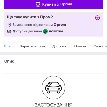
Купити з
Що таке купити з Пром?
Замовлення під захистом
Доступна доставка
Опис
Характеристики
Доставка
Оплата
Умови п
Опис
ЗАСТОСУВАННЯ