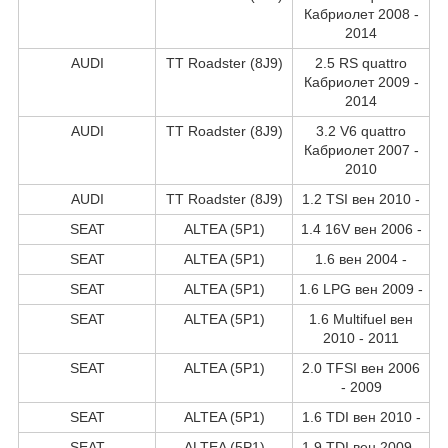
Кабриолет 2008 -
2014
AUDI
TT Roadster (8J9)
2.5 RS quattro
Кабриолет 2009 -
2014
AUDI
TT Roadster (8J9)
3.2 V6 quattro
Кабриолет 2007 -
2010
AUDI
TT Roadster (8J9)
1.2 TSI вен 2010 -
SEAT
ALTEA (5P1)
1.4 16V вен 2006 -
SEAT
ALTEA (5P1)
1.6 вен 2004 -
SEAT
ALTEA (5P1)
1.6 LPG вен 2009 -
SEAT
ALTEA (5P1)
1.6 Multifuel вен
2010 - 2011
SEAT
ALTEA (5P1)
2.0 TFSI вен 2006
- 2009
SEAT
ALTEA (5P1)
1.6 TDI вен 2010 -
SEAT
ALTEA (5P1)
1.9 TDI вен 2009 -