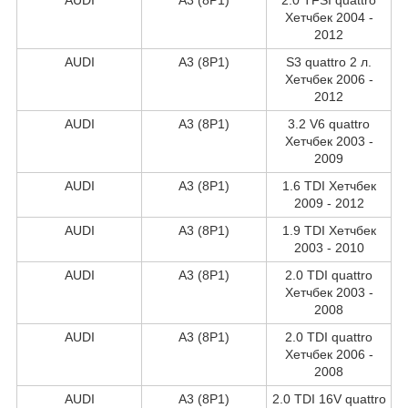
Хетчбек 2004 -
2012
AUDI
A3 (8P1)
S3 quattro 2 л.
Хетчбек 2006 -
2012
AUDI
A3 (8P1)
3.2 V6 quattro
Хетчбек 2003 -
2009
AUDI
A3 (8P1)
1.6 TDI Хетчбек
2009 - 2012
AUDI
A3 (8P1)
1.9 TDI Хетчбек
2003 - 2010
AUDI
A3 (8P1)
2.0 TDI quattro
Хетчбек 2003 -
2008
AUDI
A3 (8P1)
2.0 TDI quattro
Хетчбек 2006 -
2008
AUDI
A3 (8P1)
2.0 TDI 16V quattro