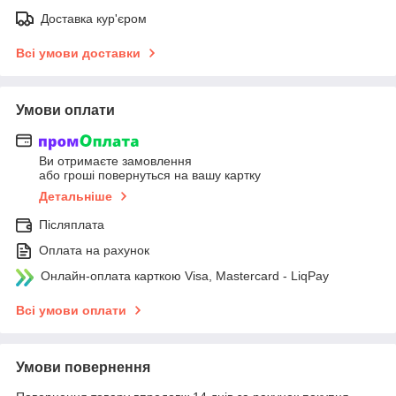
Доставка кур'єром
Всі умови доставки
Умови оплати
Ви отримаєте замовлення
або гроші повернуться на вашу картку
Детальніше
Післяплата
Оплата на рахунок
Онлайн-оплата карткою Visa, Mastercard - LiqPay
Всі умови оплати
Умови повернення