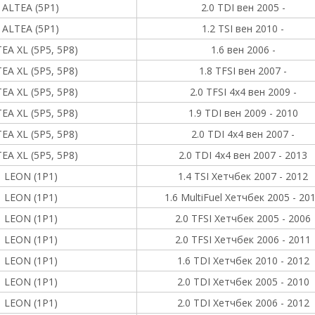
ALTEA (5P1)
2.0 TDI вен 2005 -
ALTEA (5P1)
1.2 TSI вен 2010 -
EA XL (5P5, 5P8)
1.6 вен 2006 -
EA XL (5P5, 5P8)
1.8 TFSI вен 2007 -
EA XL (5P5, 5P8)
2.0 TFSI 4x4 вен 2009 -
EA XL (5P5, 5P8)
1.9 TDI вен 2009 - 2010
EA XL (5P5, 5P8)
2.0 TDI 4x4 вен 2007 -
EA XL (5P5, 5P8)
2.0 TDI 4x4 вен 2007 - 2013
LEON (1P1)
1.4 TSI Хетчбек 2007 - 2012
LEON (1P1)
1.6 MultiFuel Хетчбек 2005 - 20
LEON (1P1)
2.0 TFSI Хетчбек 2005 - 2006
LEON (1P1)
2.0 TFSI Хетчбек 2006 - 2011
LEON (1P1)
1.6 TDI Хетчбек 2010 - 2012
LEON (1P1)
2.0 TDI Хетчбек 2005 - 2010
LEON (1P1)
2.0 TDI Хетчбек 2006 - 2012