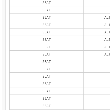
SEAT
SEAT
SEAT
ALT
SEAT
ALT
SEAT
ALT
SEAT
ALT
SEAT
ALT
SEAT
ALT
SEAT
SEAT
SEAT
SEAT
SEAT
SEAT
SEAT