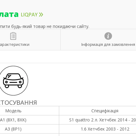
упити будь-який товар не покидаючи сайту.
арактеристики
Інформація для замовлення
СТОСУВАННЯ
Модель
Специфікація
A1 (8X1, 8XK)
S1 quattro 2 л. Хетчбек 2014 - 2
A3 (8P1)
1.6 Хетчбек 2003 - 2012