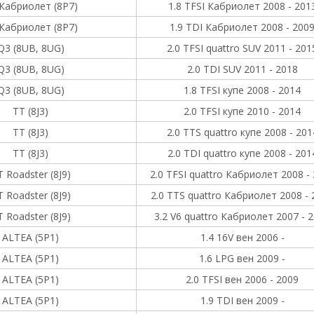
Кабриолет (8P7)
1.8 TFSI Кабриолет 2008 - 201
Кабриолет (8P7)
1.9 TDI Кабриолет 2008 - 200
Q3 (8UB, 8UG)
2.0 TFSI quattro SUV 2011 - 201
Q3 (8UB, 8UG)
2.0 TDI SUV 2011 - 2018
Q3 (8UB, 8UG)
1.8 TFSI купе 2008 - 2014
TT (8J3)
2.0 TFSI купе 2010 - 2014
TT (8J3)
2.0 TTS quattro купе 2008 - 201
TT (8J3)
2.0 TDI quattro купе 2008 - 201
 Roadster (8J9)
2.0 TFSI quattro Кабриолет 2008 -
 Roadster (8J9)
2.0 TTS quattro Кабриолет 2008 - 
 Roadster (8J9)
3.2 V6 quattro Кабриолет 2007 - 
ALTEA (5P1)
1.4 16V вен 2006 -
ALTEA (5P1)
1.6 LPG вен 2009 -
ALTEA (5P1)
2.0 TFSI вен 2006 - 2009
ALTEA (5P1)
1.9 TDI вен 2009 -