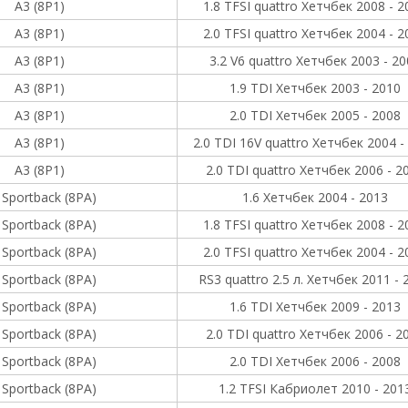
A3 (8P1)
1.8 TFSI quattro Хетчбек 2008 - 2
A3 (8P1)
2.0 TFSI quattro Хетчбек 2004 - 2
A3 (8P1)
3.2 V6 quattro Хетчбек 2003 - 20
A3 (8P1)
1.9 TDI Хетчбек 2003 - 2010
A3 (8P1)
2.0 TDI Хетчбек 2005 - 2008
A3 (8P1)
2.0 TDI 16V quattro Хетчбек 2004 -
A3 (8P1)
2.0 TDI quattro Хетчбек 2006 - 2
 Sportback (8PA)
1.6 Хетчбек 2004 - 2013
 Sportback (8PA)
1.8 TFSI quattro Хетчбек 2008 - 2
 Sportback (8PA)
2.0 TFSI quattro Хетчбек 2004 - 2
 Sportback (8PA)
RS3 quattro 2.5 л. Хетчбек 2011 - 
 Sportback (8PA)
1.6 TDI Хетчбек 2009 - 2013
 Sportback (8PA)
2.0 TDI quattro Хетчбек 2006 - 2
 Sportback (8PA)
2.0 TDI Хетчбек 2006 - 2008
 Sportback (8PA)
1.2 TFSI Кабриолет 2010 - 201