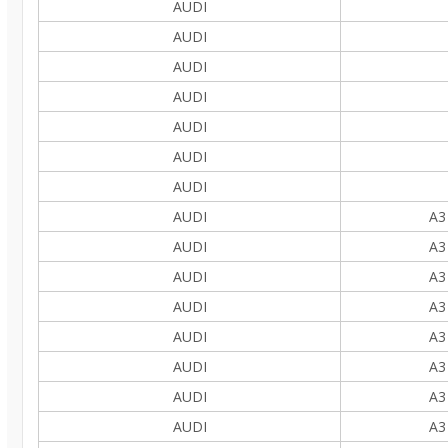
AUDI
AUDI
AUDI
AUDI
AUDI
AUDI
AUDI
AUDI
A3
AUDI
A3
AUDI
A3
AUDI
A3
AUDI
A3
AUDI
A3
AUDI
A3
AUDI
A3