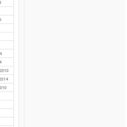
3
9
5
4
4
 2010
2014
2010