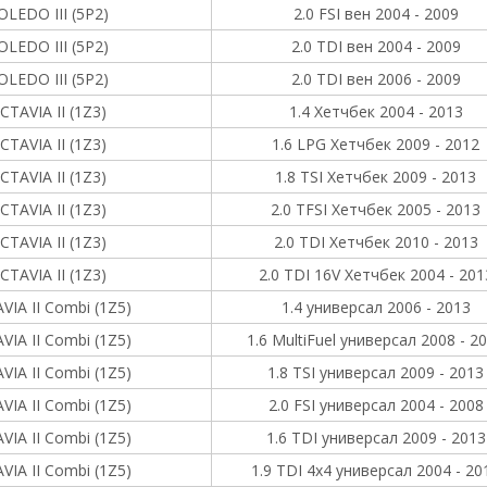
OLEDO III (5P2)
2.0 FSI вен 2004 - 2009
OLEDO III (5P2)
2.0 TDI вен 2004 - 2009
OLEDO III (5P2)
2.0 TDI вен 2006 - 2009
CTAVIA II (1Z3)
1.4 Хетчбек 2004 - 2013
CTAVIA II (1Z3)
1.6 LPG Хетчбек 2009 - 2012
CTAVIA II (1Z3)
1.8 TSI Хетчбек 2009 - 2013
CTAVIA II (1Z3)
2.0 TFSI Хетчбек 2005 - 2013
CTAVIA II (1Z3)
2.0 TDI Хетчбек 2010 - 2013
CTAVIA II (1Z3)
2.0 TDI 16V Хетчбек 2004 - 201
VIA II Combi (1Z5)
1.4 универсал 2006 - 2013
VIA II Combi (1Z5)
1.6 MultiFuel универсал 2008 - 2
VIA II Combi (1Z5)
1.8 TSI универсал 2009 - 2013
VIA II Combi (1Z5)
2.0 FSI универсал 2004 - 2008
VIA II Combi (1Z5)
1.6 TDI универсал 2009 - 2013
VIA II Combi (1Z5)
1.9 TDI 4x4 универсал 2004 - 20