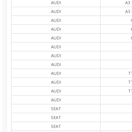
AUDI
A3 
AUDI
A3 
AUDI
AUDI
AUDI
AUDI
AUDI
AUDI
AUDI
TT
AUDI
TT
AUDI
TT
AUDI
SEAT
SEAT
SEAT