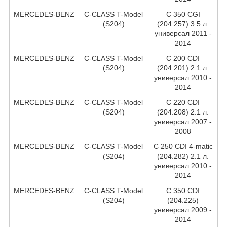
MERCEDES-BENZ
C-CLASS T-Model
C 350 CGI
(S204)
(204.257) 3.5 л.
универсал 2011 -
2014
MERCEDES-BENZ
C-CLASS T-Model
C 200 CDI
(S204)
(204.201) 2.1 л.
универсал 2010 -
2014
MERCEDES-BENZ
C-CLASS T-Model
C 220 CDI
(S204)
(204.208) 2.1 л.
универсал 2007 -
2008
MERCEDES-BENZ
C-CLASS T-Model
C 250 CDI 4-matic
(S204)
(204.282) 2.1 л.
универсал 2010 -
2014
MERCEDES-BENZ
C-CLASS T-Model
C 350 CDI
(S204)
(204.225)
универсал 2009 -
2014