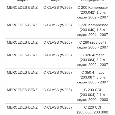
MERCEDES-BENZ
C-CLASS (W203)
C 200 Kompressor
(203.042) 1.8 л.
седан 2002 - 2007
MERCEDES-BENZ
C-CLASS (W203)
C 230 Kompressor
(203.040) 1.8 л.
седан 2004 - 2007
MERCEDES-BENZ
C-CLASS (W203)
C 280 (203.054)
седан 2005 - 2007
MERCEDES-BENZ
C-CLASS (W203)
C 320 4-matic
(203.084) 3.2 л.
седан 2002 - 2007
MERCEDES-BENZ
C-CLASS (W203)
C 350 4-matic
(203.087) 3.5 л.
седан 2005 - 2007
MERCEDES-BENZ
C-CLASS (W203)
C 200 CDI
(203.004) 2.1 л.
седан 2000 - 2003
MERCEDES-BENZ
C-CLASS (W203)
C 220 CDI
(203.006, 203.008)