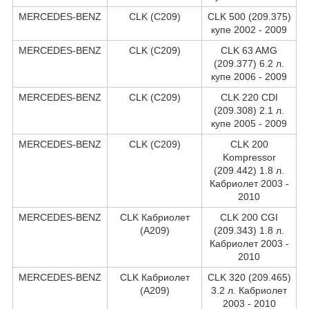
MERCEDES-BENZ
CLK (C209)
CLK 500 (209.375)
купе 2002 - 2009
MERCEDES-BENZ
CLK (C209)
CLK 63 AMG
(209.377) 6.2 л.
купе 2006 - 2009
MERCEDES-BENZ
CLK (C209)
CLK 220 CDI
(209.308) 2.1 л.
купе 2005 - 2009
MERCEDES-BENZ
CLK (C209)
CLK 200
Kompressor
(209.442) 1.8 л.
Кабриолет 2003 -
2010
MERCEDES-BENZ
CLK Кабриолет
CLK 200 CGI
(A209)
(209.343) 1.8 л.
Кабриолет 2003 -
2010
MERCEDES-BENZ
CLK Кабриолет
CLK 320 (209.465)
(A209)
3.2 л. Кабриолет
2003 - 2010