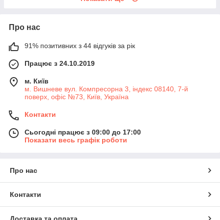
Про нас
91% позитивних з 44 відгуків за рік
Працює з 24.10.2019
м. Київ
м. Вишневе вул. Компресорна 3, індекс 08140, 7-й
поверх, офіс №73, Київ, Україна
Контакти
Сьогодні працює з 09:00 до 17:00
Показати весь графік роботи
Про нас
Контакти
Доставка та оплата