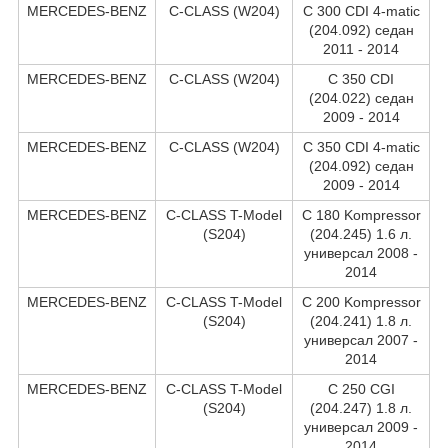
MERCEDES-BENZ
C-CLASS (W204)
C 300 CDI 4-matic
(204.092) седан
2011 - 2014
MERCEDES-BENZ
C-CLASS (W204)
C 350 CDI
(204.022) седан
2009 - 2014
MERCEDES-BENZ
C-CLASS (W204)
C 350 CDI 4-matic
(204.092) седан
2009 - 2014
MERCEDES-BENZ
C-CLASS T-Model
C 180 Kompressor
(S204)
(204.245) 1.6 л.
универсал 2008 -
2014
MERCEDES-BENZ
C-CLASS T-Model
C 200 Kompressor
(S204)
(204.241) 1.8 л.
универсал 2007 -
2014
MERCEDES-BENZ
C-CLASS T-Model
C 250 CGI
(S204)
(204.247) 1.8 л.
универсал 2009 -
2014