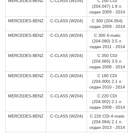
MERCEDES-BENZ
C-CLASS (W204)
C 250 CGI
(204.047) 1.8 л.
седан 2009 - 2014
MERCEDES-BENZ
C-CLASS (W204)
C 300 (204.054)
седан 2009 - 2014
MERCEDES-BENZ
C-CLASS (W204)
C 300 4-matic
(204.080) 3.5 л.
седан 2011 - 2014
MERCEDES-BENZ
C-CLASS (W204)
C 350 CGI
(204.065) 3.5 л.
седан 2008 - 2014
MERCEDES-BENZ
C-CLASS (W204)
C 180 CDI
(204.000) 2.1 л.
седан 2010 - 2014
MERCEDES-BENZ
C-CLASS (W204)
C 220 CDI
(204.002) 2.1 л.
седан 2008 - 2014
MERCEDES-BENZ
C-CLASS (W204)
C 220 CDI 4-matic
(204.084) 2.1 л.
седан 2013 - 2014