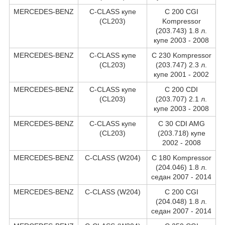
MERCEDES-BENZ
C-CLASS купе
C 200 CGI
(CL203)
Kompressor
(203.743) 1.8 л.
купе 2003 - 2008
MERCEDES-BENZ
C-CLASS купе
C 230 Kompressor
(CL203)
(203.747) 2.3 л.
купе 2001 - 2002
MERCEDES-BENZ
C-CLASS купе
C 200 CDI
(CL203)
(203.707) 2.1 л.
купе 2003 - 2008
MERCEDES-BENZ
C-CLASS купе
C 30 CDI AMG
(CL203)
(203.718) купе
2002 - 2008
MERCEDES-BENZ
C-CLASS (W204)
C 180 Kompressor
(204.046) 1.8 л.
седан 2007 - 2014
MERCEDES-BENZ
C-CLASS (W204)
C 200 CGI
(204.048) 1.8 л.
седан 2007 - 2014