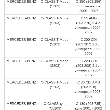
MERCEDES-BENZ
C-CLASS T-Model
C 350 (203.256)
(S203)
3.5 л. универсал
2005 - 2007
MERCEDES-BENZ
C-CLASS T-Model
C 55 AMG
(S203)
(203.276) 5.4 л.
универсал 2004 -
2007
MERCEDES-BENZ
C-CLASS T-Model
C 200 CDI
(S203)
(203.207) 2.1 л.
универсал 2003 -
2007
MERCEDES-BENZ
C-CLASS T-Model
C 220 CDI
(S203)
(203.208) 2.1 л.
универсал 2004 -
2007
MERCEDES-BENZ
C-CLASS T-Model
C 30 CDI AMG
(S203)
(203.218)
универсал 2003 -
2007
MERCEDES-BENZ
C-CLASS купе
C 180 (203.735)
(CL203)
купе 2001 - 2002