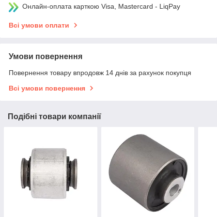
Онлайн-оплата карткою Visa, Mastercard - LiqPay
Всі умови оплати
Умови повернення
Повернення товару впродовж 14 днів за рахунок покупця
Всі умови повернення
Подібні товари компанії