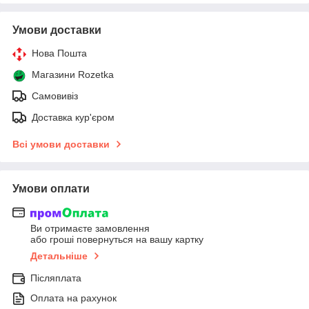
Умови доставки
Нова Пошта
Магазини Rozetka
Самовивіз
Доставка кур'єром
Всі умови доставки
Умови оплати
Ви отримаєте замовлення
або гроші повернуться на вашу картку
Детальніше
Післяплата
Оплата на рахунок