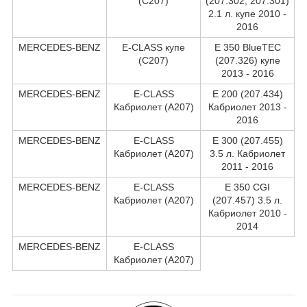
(C207)
(207.302, 207.301)
2.1 л. купе 2010 -
2016
MERCEDES-BENZ
E-CLASS купе
E 350 BlueTEC
(C207)
(207.326) купе
2013 - 2016
MERCEDES-BENZ
E-CLASS
E 200 (207.434)
Кабриолет (A207)
Кабриолет 2013 -
2016
MERCEDES-BENZ
E-CLASS
E 300 (207.455)
Кабриолет (A207)
3.5 л. Кабриолет
2011 - 2016
MERCEDES-BENZ
E-CLASS
E 350 CGI
Кабриолет (A207)
(207.457) 3.5 л.
Кабриолет 2010 -
2014
MERCEDES-BENZ
E-CLASS
Кабриолет (A207)