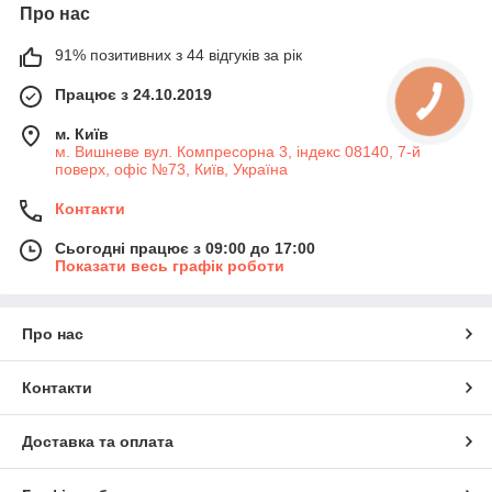
Про нас
91% позитивних з 44 відгуків за рік
Працює з 24.10.2019
м. Київ
м. Вишневе вул. Компресорна 3, індекс 08140, 7-й
поверх, офіс №73, Київ, Україна
Контакти
Сьогодні працює з 09:00 до 17:00
Показати весь графік роботи
Про нас
Контакти
Доставка та оплата