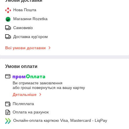
Умови доставки
Нова Пошта
Магазини Rozetka
Самовивіз
Доставка кур'єром
Всі умови доставки
Умови оплати
Ви отримаєте замовлення
або гроші повернуться на вашу картку
Детальніше
Післяплата
Оплата на рахунок
Онлайн-оплата карткою Visa, Mastercard - LiqPay