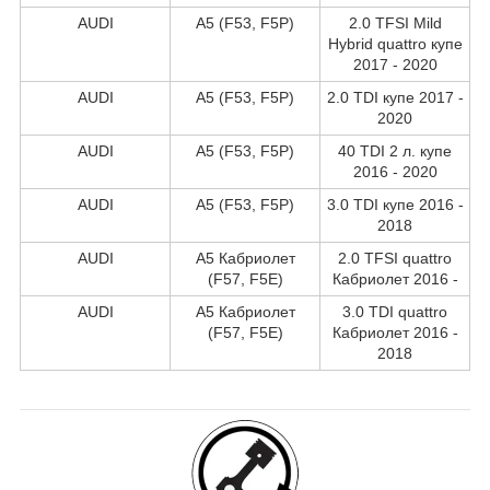
AUDI
A5 (F53, F5P)
2.0 TFSI Mild
Hybrid quattro купе
2017 - 2020
AUDI
A5 (F53, F5P)
2.0 TDI купе 2017 -
2020
AUDI
A5 (F53, F5P)
40 TDI 2 л. купе
2016 - 2020
AUDI
A5 (F53, F5P)
3.0 TDI купе 2016 -
2018
AUDI
A5 Кабриолет
2.0 TFSI quattro
(F57, F5E)
Кабриолет 2016 -
AUDI
A5 Кабриолет
3.0 TDI quattro
(F57, F5E)
Кабриолет 2016 -
2018