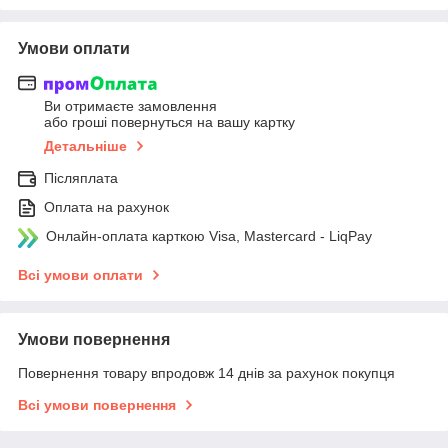
Умови оплати
Ви отримаєте замовлення
або гроші повернуться на вашу картку
Детальніше
Післяплата
Оплата на рахунок
Онлайн-оплата карткою Visa, Mastercard - LiqPay
Всі умови оплати
Умови повернення
Повернення товару впродовж 14 днів за рахунок покупця
Всі умови повернення