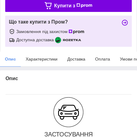
Купити з
Що таке купити з Пром?
Замовлення під захистом
Доступна доставка
Опис
Характеристики
Доставка
Оплата
Умови п
Опис
ЗАСТОСУВАННЯ