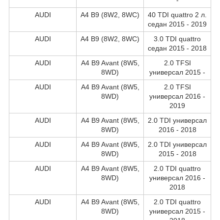
AUDI
A4 B9 (8W2, 8WC)
40 TDI quattro 2 л.
седан 2015 - 2019
AUDI
A4 B9 (8W2, 8WC)
3.0 TDI quattro
седан 2015 - 2018
AUDI
A4 B9 Avant (8W5,
2.0 TFSI
8WD)
универсал 2015 -
AUDI
A4 B9 Avant (8W5,
2.0 TFSI
8WD)
универсал 2016 -
2019
AUDI
A4 B9 Avant (8W5,
2.0 TDI универсал
8WD)
2016 - 2018
AUDI
A4 B9 Avant (8W5,
2.0 TDI универсал
8WD)
2015 - 2018
AUDI
A4 B9 Avant (8W5,
2.0 TDI quattro
8WD)
универсал 2016 -
2018
AUDI
A4 B9 Avant (8W5,
2.0 TDI quattro
8WD)
универсал 2015 -