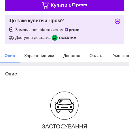
Купити з
Що таке купити з Пром?
Замовлення під захистом
Доступна доставка
Опис
Характеристики
Доставка
Оплата
Умови п
Опис
ЗАСТОСУВАННЯ