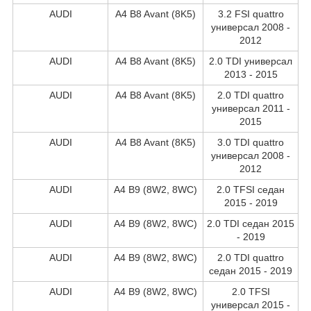
AUDI
A4 B8 Avant (8K5)
3.2 FSI quattro
универсал 2008 -
2012
AUDI
A4 B8 Avant (8K5)
2.0 TDI универсал
2013 - 2015
AUDI
A4 B8 Avant (8K5)
2.0 TDI quattro
универсал 2011 -
2015
AUDI
A4 B8 Avant (8K5)
3.0 TDI quattro
универсал 2008 -
2012
AUDI
A4 B9 (8W2, 8WC)
2.0 TFSI седан
2015 - 2019
AUDI
A4 B9 (8W2, 8WC)
2.0 TDI седан 2015
- 2019
AUDI
A4 B9 (8W2, 8WC)
2.0 TDI quattro
седан 2015 - 2019
AUDI
A4 B9 (8W2, 8WC)
2.0 TFSI
универсал 2015 -