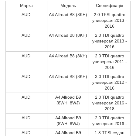
Марка
Модель
Специфікація
AUDI
A4 Allroad B8 (8KH)
2.0 TFSI quattro
универсал 2013 -
2016
AUDI
A4 Allroad B8 (8KH)
2.0 TDI quattro
универсал 2013 -
2016
AUDI
A4 Allroad B8 (8KH)
2.0 TDI quattro
универсал 2011 -
2016
AUDI
A4 Allroad B8 (8KH)
3.0 TDI quattro
универсал 2012 -
2016
AUDI
A4 Allroad B9
2.0 TDI quattro
(8WH, 8WJ)
универсал 2016 -
2018
AUDI
A4 Allroad B9
2.0 TDI quattro
(8WH, 8WJ)
универсал 2016 -
AUDI
A4 Allroad B9
1.8 TFSI седан