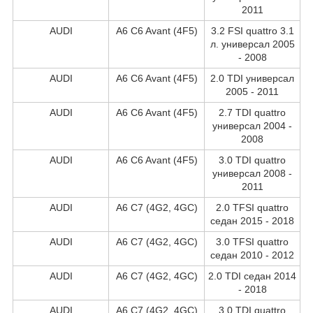
2011
AUDI
A6 C6 Avant (4F5)
3.2 FSI quattro 3.1
л. универсал 2005
- 2008
AUDI
A6 C6 Avant (4F5)
2.0 TDI универсал
2005 - 2011
AUDI
A6 C6 Avant (4F5)
2.7 TDI quattro
универсал 2004 -
2008
AUDI
A6 C6 Avant (4F5)
3.0 TDI quattro
универсал 2008 -
2011
AUDI
A6 C7 (4G2, 4GC)
2.0 TFSI quattro
седан 2015 - 2018
AUDI
A6 C7 (4G2, 4GC)
3.0 TFSI quattro
седан 2010 - 2012
AUDI
A6 C7 (4G2, 4GC)
2.0 TDI седан 2014
- 2018
AUDI
A6 C7 (4G2, 4GC)
3.0 TDI quattro