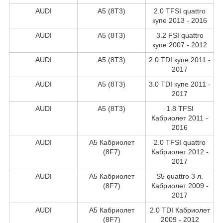
AUDI
A5 (8T3)
2.0 TFSI quattro
купе 2013 - 2016
AUDI
A5 (8T3)
3.2 FSI quattro
купе 2007 - 2012
AUDI
A5 (8T3)
2.0 TDI купе 2011 -
2017
AUDI
A5 (8T3)
3.0 TDI купе 2011 -
2017
AUDI
A5 (8T3)
1.8 TFSI
Кабриолет 2011 -
2016
AUDI
A5 Кабриолет
2.0 TFSI quattro
(8F7)
Кабриолет 2012 -
2017
AUDI
A5 Кабриолет
S5 quattro 3 л.
(8F7)
Кабриолет 2009 -
2017
AUDI
A5 Кабриолет
2.0 TDI Кабриолет
(8F7)
2009 - 2012