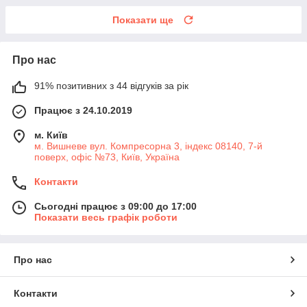
Показати ще
Про нас
91% позитивних з 44 відгуків за рік
Працює з 24.10.2019
м. Київ
м. Вишневе вул. Компресорна 3, індекс 08140, 7-й
поверх, офіс №73, Київ, Україна
Контакти
Сьогодні працює з 09:00 до 17:00
Показати весь графік роботи
Про нас
Контакти