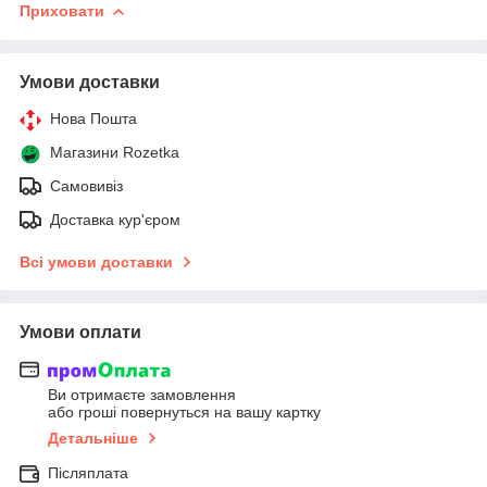
Приховати
Умови доставки
Нова Пошта
Магазини Rozetka
Самовивіз
Доставка кур'єром
Всі умови доставки
Умови оплати
Ви отримаєте замовлення
або гроші повернуться на вашу картку
Детальніше
Післяплата