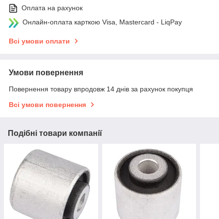
Оплата на рахунок
Онлайн-оплата карткою Visa, Mastercard - LiqPay
Всі умови оплати
Умови повернення
Повернення товару впродовж 14 днів за рахунок покупця
Всі умови повернення
Подібні товари компанії