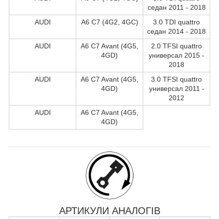
седан 2011 - 2018
AUDI
A6 C7 (4G2, 4GC)
3.0 TDI quattro
седан 2014 - 2018
AUDI
A6 C7 Avant (4G5,
2.0 TFSI quattro
4GD)
универсал 2015 -
2018
AUDI
A6 C7 Avant (4G5,
3.0 TFSI quattro
4GD)
универсал 2011 -
2012
AUDI
A6 C7 Avant (4G5,
4GD)
АРТИКУЛИ АНАЛОГІВ