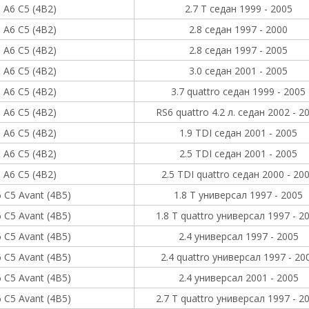
A6 C5 (4B2)
2.7 T седан 1999 - 2005
A6 C5 (4B2)
2.8 седан 1997 - 2000
A6 C5 (4B2)
2.8 седан 1997 - 2005
A6 C5 (4B2)
3.0 седан 2001 - 2005
A6 C5 (4B2)
3.7 quattro седан 1999 - 2005
A6 C5 (4B2)
RS6 quattro 4.2 л. седан 2002 - 2
A6 C5 (4B2)
1.9 TDI седан 2001 - 2005
A6 C5 (4B2)
2.5 TDI седан 2001 - 2005
A6 C5 (4B2)
2.5 TDI quattro седан 2000 - 20
 C5 Avant (4B5)
1.8 T универсал 1997 - 2005
 C5 Avant (4B5)
1.8 T quattro универсал 1997 - 2
 C5 Avant (4B5)
2.4 универсал 1997 - 2005
 C5 Avant (4B5)
2.4 quattro универсал 1997 - 20
 C5 Avant (4B5)
2.4 универсал 2001 - 2005
 C5 Avant (4B5)
2.7 T quattro универсал 1997 - 2