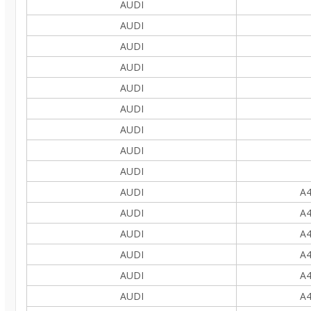
AUDI
AUDI
AUDI
AUDI
AUDI
AUDI
AUDI
AUDI
AUDI
AUDI
A4
AUDI
A4
AUDI
A4
AUDI
A4
AUDI
A4
AUDI
A4