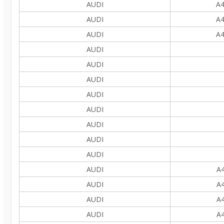
AUDI
A4
AUDI
A4
AUDI
A4
AUDI
AUDI
AUDI
AUDI
AUDI
AUDI
AUDI
AUDI
AUDI
A4
AUDI
A4
AUDI
A4
AUDI
A4