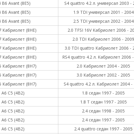
 B6 Avant (8E5)
S4 quattro 4.2 л. универсал 2003 -
 B6 Avant (8E5)
1.9 TDI универсал 2001 - 2004
 B6 Avant (8E5)
2.5 TDI универсал 2002 - 2004
7 Кабриолет (8HE)
2.0 TFSI 16V Кабриолет 2006 - 2
7 Кабриолет (8HE)
2.0 TDI Кабриолет 2006 - 200
7 Кабриолет (8HE)
3.0 TDI quattro Кабриолет 2006 - 
7 Кабриолет (8HE)
RS4 quattro 4.2 л. Кабриолет 2006 
6 Кабриолет (8H7)
2.0 Кабриолет 2004 - 2005
6 Кабриолет (8H7)
3.0 Кабриолет 2002 - 2005
6 Кабриолет (8H7)
S4 quattro 4.2 л. Кабриолет 2004 -
A6 C5 (4B2)
1.8 седан 1997 - 2005
A6 C5 (4B2)
1.8 T седан 1997 - 2005
A6 C5 (4B2)
2.4 седан 1998 - 2005
A6 C5 (4B2)
2.4 седан 1997 - 2005
A6 C5 (4B2)
2.4 quattro седан 1997 - 2005