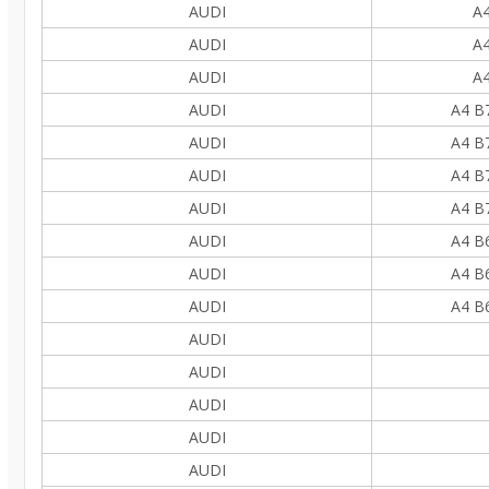
AUDI
A4
AUDI
A4
AUDI
A4
AUDI
A4 B
AUDI
A4 B
AUDI
A4 B
AUDI
A4 B
AUDI
A4 B
AUDI
A4 B
AUDI
A4 B
AUDI
AUDI
AUDI
AUDI
AUDI