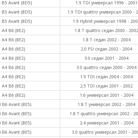
 B5 Avant (8D5)
1.9 TDI универсал 1996 - 2001
 B5 Avant (8D5)
1.9 TDI quattro универсал 2000 - 
 B5 Avant (8D5)
1.9 Hybrid универсал 1998 - 20
A4 B6 (8E2)
1.8 T quattro седан 2000 - 200
A4 B6 (8E2)
1.8 T седан 2002 - 2004
A4 B6 (8E2)
2.0 FSI седан 2002 - 2004
A4 B6 (8E2)
3.0 седан 2001 - 2004
A4 B6 (8E2)
3.0 quattro седан 2000 - 2004
A4 B6 (8E2)
1.9 TDI седан 2004 - 2004
A4 B6 (8E2)
2.5 TDI седан 2001 - 2002
A4 B6 (8E2)
1.6 универсал 2001 - 2004
 B6 Avant (8E5)
1.8 T универсал 2002 - 2004
 B6 Avant (8E5)
1.8 T quattro универсал 2002 - 2
 B6 Avant (8E5)
2.4 универсал 2001 - 2004
 B6 Avant (8E5)
3.0 quattro универсал 2001 - 20