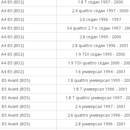
A4 B5 (8D2)
1.8 T седан 1997 - 2000
A4 B5 (8D2)
2.4 quattro седан 1997 - 2000
A4 B5 (8D2)
2.6 седан 1996 - 1997
A4 B5 (8D2)
S4 quattro 2.7 л. седан 1997 - 20
A4 B5 (8D2)
2.8 седан 1999 - 2000
A4 B5 (8D2)
2.8 quattro седан 1996 - 2001
A4 B5 (8D2)
1.9 TDI седан 1995 - 2000
A4 B5 (8D2)
1.9 TDI quattro седан 2000 - 20
A4 B5 (8D2)
1.6 универсал 1994 - 2001
 B5 Avant (8D5)
1.8 quattro универсал 1995 - 20
 B5 Avant (8D5)
1.8 T универсал 1996 - 2001
 B5 Avant (8D5)
1.8 T quattro универсал 1997 - 2
 B5 Avant (8D5)
2.4 универсал 1997 - 2001
 B5 Avant (8D5)
2.6 quattro универсал 1996 - 20
 B5 Avant (8D5)
2.8 универсал 1996 - 2001