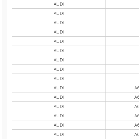
AUDI
AUDI
AUDI
AUDI
AUDI
AUDI
AUDI
AUDI
AUDI
AUDI
A6
AUDI
A6
AUDI
A6
AUDI
A6
AUDI
A6
AUDI
A6