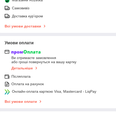
Самовивіз
Доставка кур'єром
Всі умови доставки
Умови оплати
Ви отримаєте замовлення
або гроші повернуться на вашу картку
Детальніше
Післяплата
Оплата на рахунок
Онлайн-оплата карткою Visa, Mastercard - LiqPay
Всі умови оплати