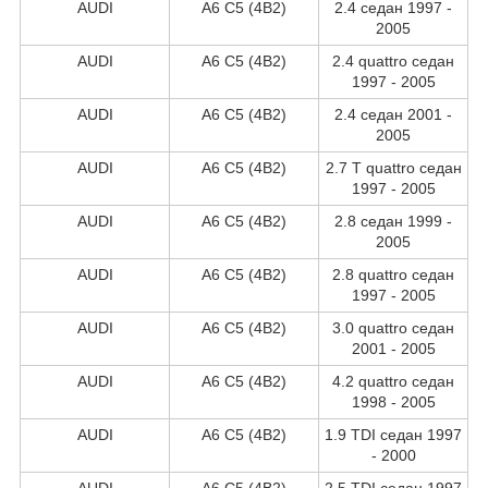
AUDI
A6 C5 (4B2)
2.4 седан 1997 -
2005
AUDI
A6 C5 (4B2)
2.4 quattro седан
1997 - 2005
AUDI
A6 C5 (4B2)
2.4 седан 2001 -
2005
AUDI
A6 C5 (4B2)
2.7 T quattro седан
1997 - 2005
AUDI
A6 C5 (4B2)
2.8 седан 1999 -
2005
AUDI
A6 C5 (4B2)
2.8 quattro седан
1997 - 2005
AUDI
A6 C5 (4B2)
3.0 quattro седан
2001 - 2005
AUDI
A6 C5 (4B2)
4.2 quattro седан
1998 - 2005
AUDI
A6 C5 (4B2)
1.9 TDI седан 1997
- 2000
AUDI
A6 C5 (4B2)
2.5 TDI седан 1997