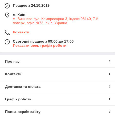
Працює з 24.10.2019
м. Київ
м. Вишневе вул. Компресорна 3, індекс 08140, 7-й
поверх, офіс №73, Київ, Україна
Контакти
Сьогодні працює з 09:00 до 17:00
Показати весь графік роботи
Про нас
Контакти
Доставка та оплата
Графік роботи
Повна версія сайту