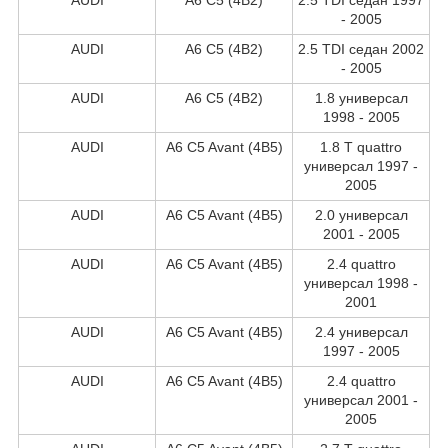
- 2005
AUDI
A6 C5 (4B2)
2.5 TDI седан 2002
- 2005
AUDI
A6 C5 (4B2)
1.8 универсал
1998 - 2005
AUDI
A6 C5 Avant (4B5)
1.8 T quattro
универсал 1997 -
2005
AUDI
A6 C5 Avant (4B5)
2.0 универсал
2001 - 2005
AUDI
A6 C5 Avant (4B5)
2.4 quattro
универсал 1998 -
2001
AUDI
A6 C5 Avant (4B5)
2.4 универсал
1997 - 2005
AUDI
A6 C5 Avant (4B5)
2.4 quattro
универсал 2001 -
2005