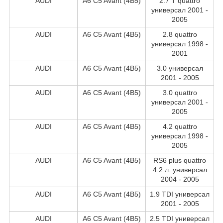
AUDI
A6 C5 Avant (4B5)
2.7 T quattro
универсал 2001 -
2005
AUDI
A6 C5 Avant (4B5)
2.8 quattro
универсал 1998 -
2001
AUDI
A6 C5 Avant (4B5)
3.0 универсал
2001 - 2005
AUDI
A6 C5 Avant (4B5)
3.0 quattro
универсал 2001 -
2005
AUDI
A6 C5 Avant (4B5)
4.2 quattro
универсал 1998 -
2005
AUDI
A6 C5 Avant (4B5)
RS6 plus quattro
4.2 л. универсал
2004 - 2005
AUDI
A6 C5 Avant (4B5)
1.9 TDI универсал
2001 - 2005
AUDI
A6 C5 Avant (4B5)
2.5 TDI универсал