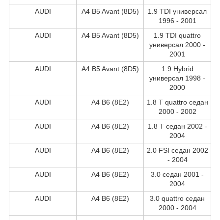
AUDI
A4 B5 Avant (8D5)
1.9 TDI универсал
1996 - 2001
AUDI
A4 B5 Avant (8D5)
1.9 TDI quattro
универсал 2000 -
2001
AUDI
A4 B5 Avant (8D5)
1.9 Hybrid
универсал 1998 -
2000
AUDI
A4 B6 (8E2)
1.8 T quattro седан
2000 - 2002
AUDI
A4 B6 (8E2)
1.8 T седан 2002 -
2004
AUDI
A4 B6 (8E2)
2.0 FSI седан 2002
- 2004
AUDI
A4 B6 (8E2)
3.0 седан 2001 -
2004
AUDI
A4 B6 (8E2)
3.0 quattro седан
2000 - 2004