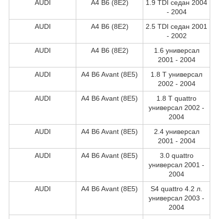
AUDI
A4 B6 (8E2)
1.9 TDI седан 2004
- 2004
AUDI
A4 B6 (8E2)
2.5 TDI седан 2001
- 2002
AUDI
A4 B6 (8E2)
1.6 универсал
2001 - 2004
AUDI
A4 B6 Avant (8E5)
1.8 T универсал
2002 - 2004
AUDI
A4 B6 Avant (8E5)
1.8 T quattro
универсал 2002 -
2004
AUDI
A4 B6 Avant (8E5)
2.4 универсал
2001 - 2004
AUDI
A4 B6 Avant (8E5)
3.0 quattro
универсал 2001 -
2004
AUDI
A4 B6 Avant (8E5)
S4 quattro 4.2 л.
универсал 2003 -
2004