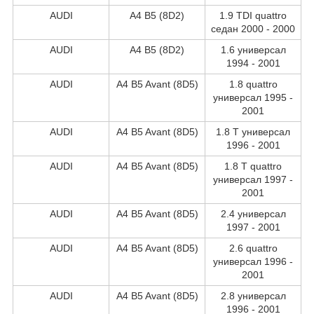
AUDI
A4 B5 (8D2)
1.9 TDI quattro
седан 2000 - 2000
AUDI
A4 B5 (8D2)
1.6 универсал
1994 - 2001
AUDI
A4 B5 Avant (8D5)
1.8 quattro
универсал 1995 -
2001
AUDI
A4 B5 Avant (8D5)
1.8 T универсал
1996 - 2001
AUDI
A4 B5 Avant (8D5)
1.8 T quattro
универсал 1997 -
2001
AUDI
A4 B5 Avant (8D5)
2.4 универсал
1997 - 2001
AUDI
A4 B5 Avant (8D5)
2.6 quattro
универсал 1996 -
2001
AUDI
A4 B5 Avant (8D5)
2.8 универсал
1996 - 2001