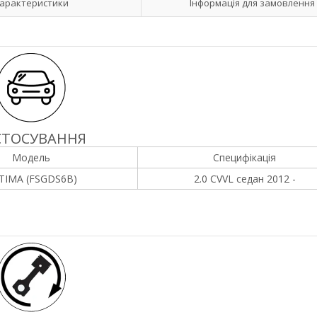
арактеристики
Інформація для замовлення
СТОСУВАННЯ
Модель
Специфікація
TIMA (FSGDS6B)
2.0 CVVL седан 2012 -