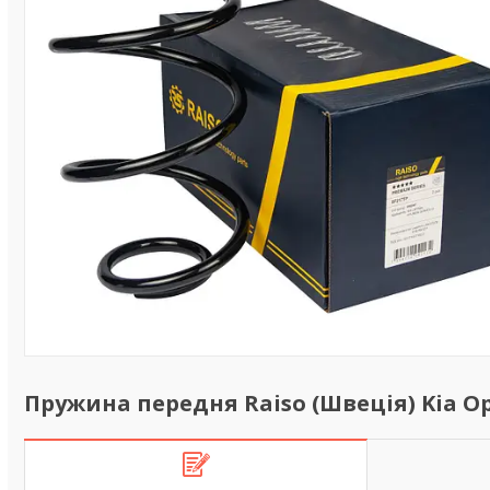
Пружина передня Raiso (Швеція) Kia Op