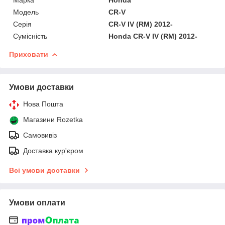
Мoдель
CR-V
Серія
CR-V IV (RM) 2012-
Сумісність
Honda CR-V IV (RM) 2012-
Приховати
Умови доставки
Нова Пошта
Магазини Rozetka
Самовивіз
Доставка кур'єром
Всі умови доставки
Умови оплати