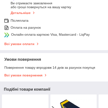
Ви отримаєте замовлення
або гроші повернуться на вашу картку
Детальніше
Післяплата
Оплата на рахунок
Онлайн-оплата карткою Visa, Mastercard - LiqPay
Всі умови оплати
Умови повернення
Повернення товару впродовж 14 днів за рахунок покупця
Всі умови повернення
Подібні товари компанії