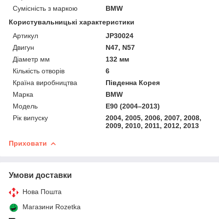
Сумісність з маркою
BMW
Користувальницькі характеристики
Артикул
JP30024
Двигун
N47, N57
Діаметр мм
132 мм
Кількість отворів
6
Країна виробництва
Південна Корея
Марка
BMW
Мoдель
E90 (2004–2013)
Рік випуску
2004, 2005, 2006, 2007, 2008,
2009, 2010, 2011, 2012, 2013
Приховати
Умови доставки
Нова Пошта
Магазини Rozetka