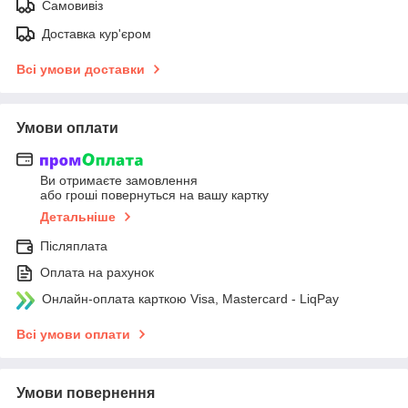
Самовивіз
Доставка кур'єром
Всі умови доставки
Умови оплати
Ви отримаєте замовлення
або гроші повернуться на вашу картку
Детальніше
Післяплата
Оплата на рахунок
Онлайн-оплата карткою Visa, Mastercard - LiqPay
Всі умови оплати
Умови повернення