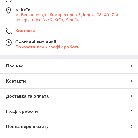
м. Київ
м. Вишневе вул. Компресорна 3, індекс 08140, 7-й
поверх, офіс №73, Київ, Україна
Контакти
Сьогодні вихідний
Показати весь графік роботи
Про нас
Контакти
Доставка та оплата
Графік роботи
Повна версія сайту