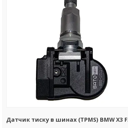
Датчик тиску в шинах (TPMS) BMW X3 F25