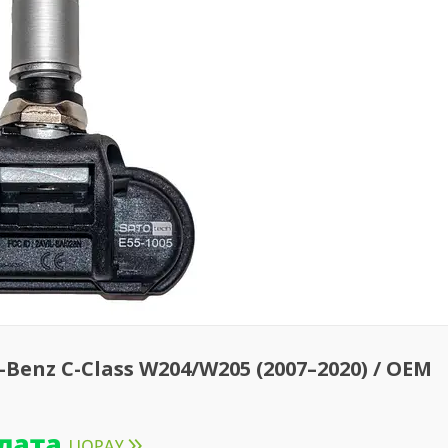
enz C-Class W204/W205 (2007–2020) / OEM