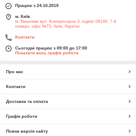
Працює з 24.10.2019
м. Київ
м. Вишневе вул. Компресорна 3, індекс 08140, 7-й
поверх, офіс №73, Київ, Україна
Контакти
Сьогодні працює з 09:00 до 17:00
Показати весь графік роботи
Про нас
Контакти
Доставка та оплата
Графік роботи
Повна версія сайту