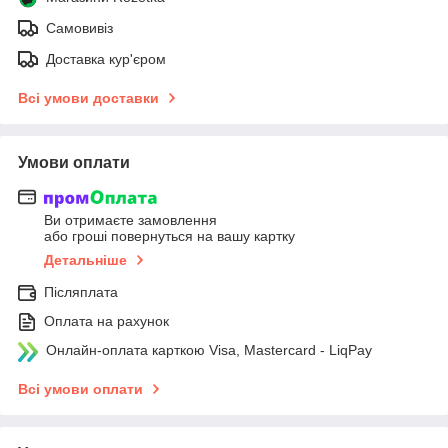
Самовивіз
Доставка кур'єром
Всі умови доставки
Умови оплати
Ви отримаєте замовлення
або гроші повернуться на вашу картку
Детальніше
Післяплата
Оплата на рахунок
Онлайн-оплата карткою Visa, Mastercard - LiqPay
Всі умови оплати