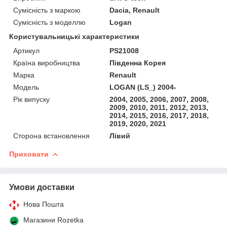
Сумісність з маркою
Dacia, Renault
Сумісність з моделлю
Logan
Користувальницькі характеристики
Артикул
PS21008
Країна виробництва
Південна Корея
Марка
Renault
Мoдель
LOGAN (LS_) 2004-
Рік випуску
2004, 2005, 2006, 2007, 2008,
2009, 2010, 2011, 2012, 2013,
2014, 2015, 2016, 2017, 2018,
2019, 2020, 2021
Сторона встановлення
Лівий
Приховати
Умови доставки
Нова Пошта
Магазини Rozetka