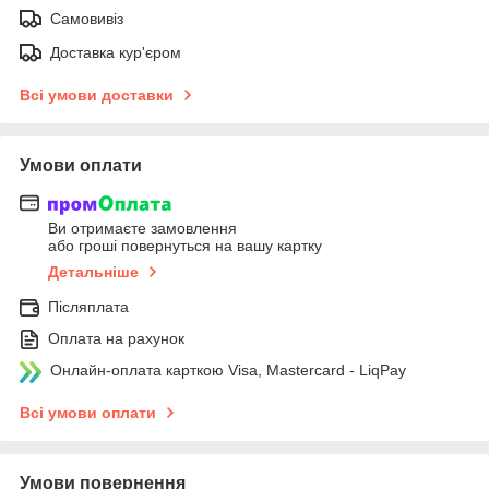
Самовивіз
Доставка кур'єром
Всі умови доставки
Умови оплати
Ви отримаєте замовлення
або гроші повернуться на вашу картку
Детальніше
Післяплата
Оплата на рахунок
Онлайн-оплата карткою Visa, Mastercard - LiqPay
Всі умови оплати
Умови повернення