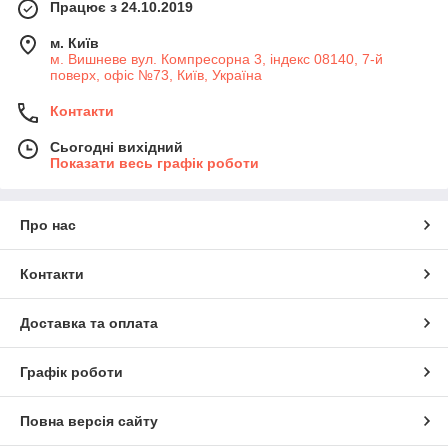
Працює з 24.10.2019
м. Київ
м. Вишневе вул. Компресорна 3, індекс 08140, 7-й
поверх, офіс №73, Київ, Україна
Контакти
Сьогодні вихідний
Показати весь графік роботи
Про нас
Контакти
Доставка та оплата
Графік роботи
Повна версія сайту