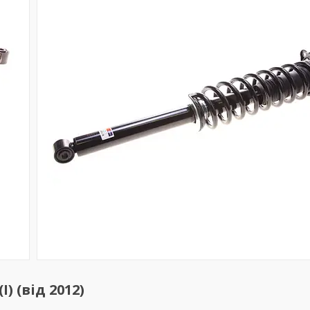
) (від 2012)