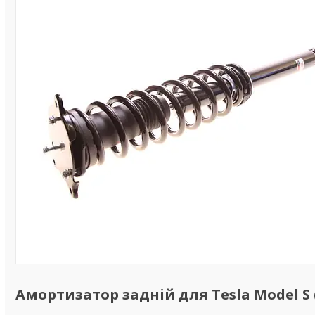
Амортизатор задній для Tesla Model S (I