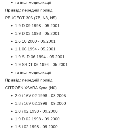
та інші модифікації
Привід:
передній привід
PEUGEOT 306 (7B, N3, N5)
1.9 D 09.1998 - 05.2001
1.9 D 03.1998 - 05.2001
1.6 10.2000 - 05.2001
1.1 06.1994 - 05.2001
1.9 SLD 06.1994 - 05.2001
1.9 SRDT 06.1994 - 05.2001
та інші модифікації
Привід:
передній привід
CITROËN XSARA Купе (N0)
2.0 i 16V 02.1998 - 03.2005
1.8 i 16V 02.1998 - 09.2000
1.8 i 02.1998 - 09.2000
1.9 D 02.1998 - 09.2000
1.6 i 02.1998 - 09.2000