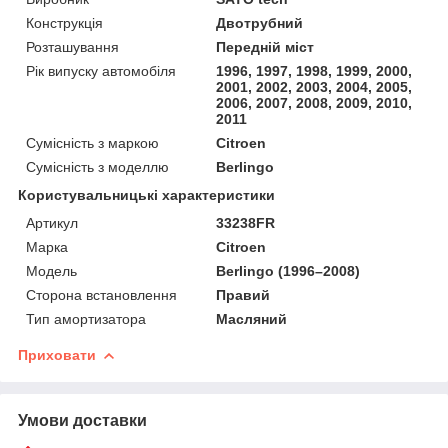
Конструкція
Двотрубний
Розташування
Передній міст
Рік випуску автомобіля
1996, 1997, 1998, 1999, 2000,
2001, 2002, 2003, 2004, 2005,
2006, 2007, 2008, 2009, 2010,
2011
Сумісність з маркою
Citroen
Сумісність з моделлю
Berlingo
Користувальницькі характеристики
Артикул
33238FR
Марка
Citroen
Мoдель
Berlingo (1996–2008)
Сторона встановлення
Правий
Тип амортизатора
Масляний
Приховати
Умови доставки