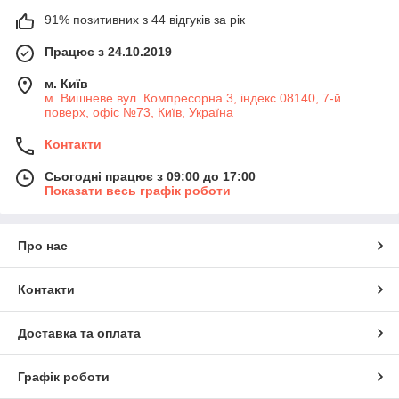
91% позитивних з 44 відгуків за рік
Працює з 24.10.2019
м. Київ
м. Вишневе вул. Компресорна 3, індекс 08140, 7-й
поверх, офіс №73, Київ, Україна
Контакти
Сьогодні працює з 09:00 до 17:00
Показати весь графік роботи
Про нас
Контакти
Доставка та оплата
Графік роботи