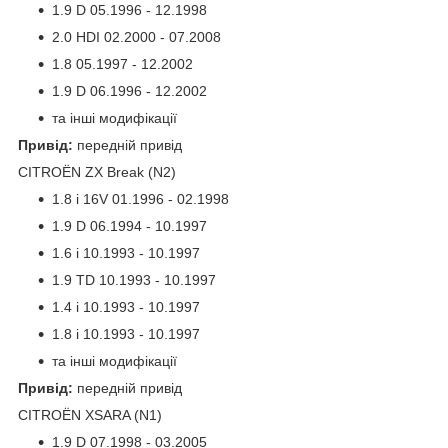
1.9 D 05.1996 - 12.1998
2.0 HDI 02.2000 - 07.2008
1.8 05.1997 - 12.2002
1.9 D 06.1996 - 12.2002
та інші модифікації
Привід:
передній привід
CITROËN ZX Break (N2)
1.8 i 16V 01.1996 - 02.1998
1.9 D 06.1994 - 10.1997
1.6 i 10.1993 - 10.1997
1.9 TD 10.1993 - 10.1997
1.4 i 10.1993 - 10.1997
1.8 i 10.1993 - 10.1997
та інші модифікації
Привід:
передній привід
CITROËN XSARA (N1)
1.9 D 07.1998 - 03.2005