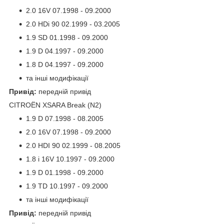
2.0 16V 07.1998 - 09.2000
2.0 HDi 90 02.1999 - 03.2005
1.9 SD 01.1998 - 09.2000
1.9 D 04.1997 - 09.2000
1.8 D 04.1997 - 09.2000
та інші модифікації
Привід:
передній привід
CITROËN XSARA Break (N2)
1.9 D 07.1998 - 08.2005
2.0 16V 07.1998 - 09.2000
2.0 HDI 90 02.1999 - 08.2005
1.8 i 16V 10.1997 - 09.2000
1.9 D 01.1998 - 09.2000
1.9 TD 10.1997 - 09.2000
та інші модифікації
Привід:
передній привід