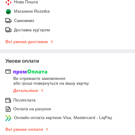
Нова Пошта
Магазини Rozetka
Самовивіз
Доставка кур'єром
Всі умови доставки
Умови оплати
Ви отримаєте замовлення
або гроші повернуться на вашу картку
Детальніше
Післяплата
Оплата на рахунок
Онлайн-оплата карткою Visa, Mastercard - LiqPay
Всі умови оплати