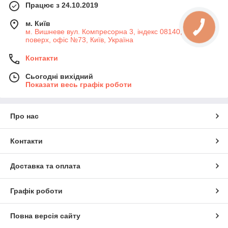
Працює з 24.10.2019
м. Київ
м. Вишневе вул. Компресорна 3, індекс 08140, 7-й
поверх, офіс №73, Київ, Україна
Контакти
Сьогодні вихідний
Показати весь графік роботи
Про нас
Контакти
Доставка та оплата
Графік роботи
Повна версія сайту