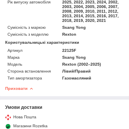
Рік випуску автомобіля
2025, 2022, 2023, 2024, 2002,
2003, 2004, 2005, 2006, 2007,
2008, 2009, 2010, 2011, 2012,
2013, 2014, 2015, 2016, 2017,
2018, 2019, 2020, 2021
Сумісність з маркою
Ssang Yong
Сумісність з моделлю
Rexton
Користувальницькі характеристики
Артикул
22125F
Марка
Ssang Yong
Мoдель
Rexton (2002–2025)
Сторона встановлення
Лівий/Правий
Тип амортизатора
Газомасляний
Приховати
Умови доставки
Нова Пошта
Магазини Rozetka