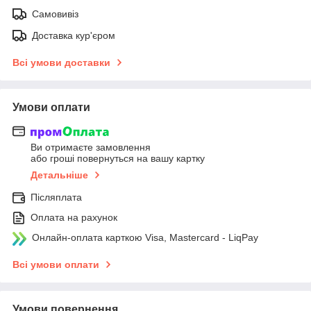
Самовивіз
Доставка кур'єром
Всі умови доставки
Умови оплати
Ви отримаєте замовлення
або гроші повернуться на вашу картку
Детальніше
Післяплата
Оплата на рахунок
Онлайн-оплата карткою Visa, Mastercard - LiqPay
Всі умови оплати
Умови повернення