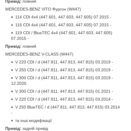
Привід:
повний
MERCEDES-BENZ VITO Фургон (W447)
114 CDI 4x4 (447.601, 447.603, 447.605) 07.2015 -
116 CDI 4x4 (447.601, 447.603, 447.605) 07.2015 -
119 CDI / BlueTEC 4x4 (447.601, 447.603, 447.605)
07.2015 -
Привід:
повний
MERCEDES-BENZ V-CLASS (W447)
V 220 CDI / d (447.811, 447.813, 447.815) 03.2019 -
V 250 CDI / d (447.811, 447.813, 447.815) 03.2019 -
V 300 CDI / d (447.811, 447.813, 447.815) 03.2019 -
12.2020
V 300 CDI / d (447.811, 447.813, 447.815) 01.2021 -
V 220 CDI / d (447.811, 447.813, 447.815) 03.2014 -
V 250 BlueTEC / d (447.811, 447.813, 447.815) 03.2014
-
та інші модифікації
Привід:
задній привід