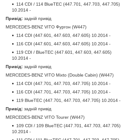
114 CDI / 114 BlueTEC (447.701, 447.703, 447.705)
10.2014 -
Привід:
задній привід
MERCEDES-BENZ VITO Фургон (W447)
114 CDI (447.601, 447.603, 447.605) 10.2014 -
116 CDI (447.601, 447.603, 447.605) 10.2014 -
119 CDI / BlueTEC (447.601, 447.603, 447.605)
10.2014 -
Привід:
задній привід
MERCEDES-BENZ VITO Mixto (Double Cabin) (W447)
114 CDI (447.701, 447.703, 447.705) 10.2014 -
116 CDI (447.701, 447.703, 447.705) 10.2014 -
119 BlueTEC (447.701, 447.703, 447.705) 10.2014 -
Привід:
задній привід
MERCEDES-BENZ VITO Tourer (W447)
109 CDI / 109 BlueTEC (447.701, 447.703, 447.705)
10.2014 -
111 CDI / 111 BlueTEC (447.701, 447.703, 447.705)