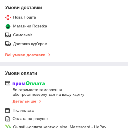
Умови доставки
Нова Пошта
Магазини Rozetka
Самовивіз
Доставка кур'єром
Всі умови доставки
Умови оплати
Ви отримаєте замовлення
або гроші повернуться на вашу картку
Детальніше
Післяплата
Оплата на рахунок
Онлайн-оплата карткою Visa, Mastercard - LiqPay