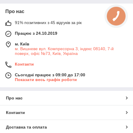
Про нас
91% позитивних з 45 відгуків за рік
Працює з 24.10.2019
м. Київ
м. Вишневе вул. Компресорна 3, індекс 08140, 7-й
поверх, офіс №73, Київ, Україна
Контакти
Сьогодні працює з 09:00 до 17:00
Показати весь графік роботи
Про нас
Контакти
Доставка та оплата