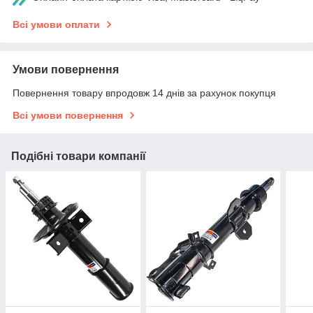
Всі умови оплати
Умови повернення
Повернення товару впродовж 14 днів за рахунок покупця
Всі умови повернення
Подібні товари компанії