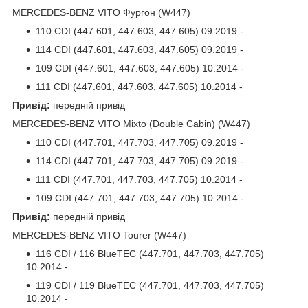
MERCEDES-BENZ VITO Фургон (W447)
110 CDI (447.601, 447.603, 447.605) 09.2019 -
114 CDI (447.601, 447.603, 447.605) 09.2019 -
109 CDI (447.601, 447.603, 447.605) 10.2014 -
111 CDI (447.601, 447.603, 447.605) 10.2014 -
Привід:
передній привід
MERCEDES-BENZ VITO Mixto (Double Cabin) (W447)
110 CDI (447.701, 447.703, 447.705) 09.2019 -
114 CDI (447.701, 447.703, 447.705) 09.2019 -
111 CDI (447.701, 447.703, 447.705) 10.2014 -
109 CDI (447.701, 447.703, 447.705) 10.2014 -
Привід:
передній привід
MERCEDES-BENZ VITO Tourer (W447)
116 CDI / 116 BlueTEC (447.701, 447.703, 447.705)
10.2014 -
119 CDI / 119 BlueTEC (447.701, 447.703, 447.705)
10.2014 -