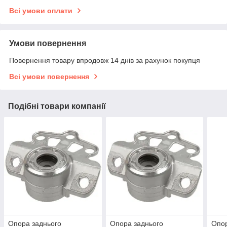
Всі умови оплати
Умови повернення
Повернення товару впродовж 14 днів за рахунок покупця
Всі умови повернення
Подібні товари компанії
Опора заднього
Опора заднього
Опор