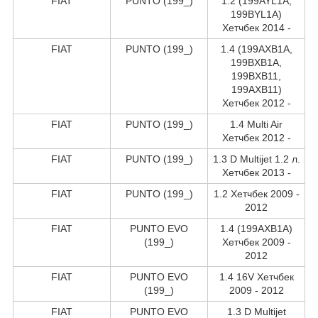
FIAT
PUNTO (199_)
1.2 (199AYL1A,
199BYL1A)
Хетчбек 2014 -
FIAT
PUNTO (199_)
1.4 (199AXB1A,
199BXB1A,
199BXB11,
199AXB11)
Хетчбек 2012 -
FIAT
PUNTO (199_)
1.4 Multi Air
Хетчбек 2012 -
FIAT
PUNTO (199_)
1.3 D Multijet 1.2 л.
Хетчбек 2013 -
FIAT
PUNTO (199_)
1.2 Хетчбек 2009 -
2012
FIAT
PUNTO EVO
1.4 (199AXB1A)
(199_)
Хетчбек 2009 -
2012
FIAT
PUNTO EVO
1.4 16V Хетчбек
(199_)
2009 - 2012
FIAT
PUNTO EVO
1.3 D Multijet