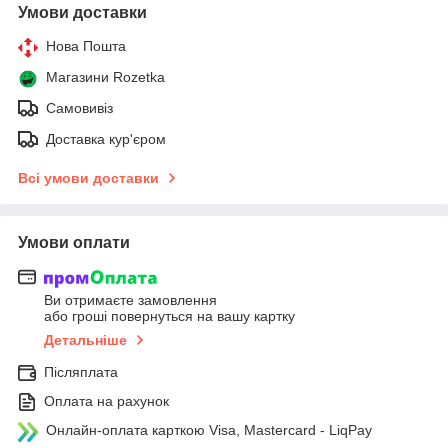
Умови доставки
Нова Пошта
Магазини Rozetka
Самовивіз
Доставка кур'єром
Всі умови доставки
Умови оплати
Ви отримаєте замовлення
або гроші повернуться на вашу картку
Детальніше
Післяплата
Оплата на рахунок
Онлайн-оплата карткою Visa, Mastercard - LiqPay