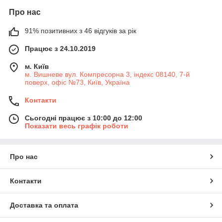
Про нас
91% позитивних з 46 відгуків за рік
Працює з 24.10.2019
м. Київ
м. Вишневе вул. Компресорна 3, індекс 08140, 7-й
поверх, офіс №73, Київ, Україна
Контакти
Сьогодні працює з 10:00 до 12:00
Показати весь графік роботи
Про нас
Контакти
Доставка та оплата