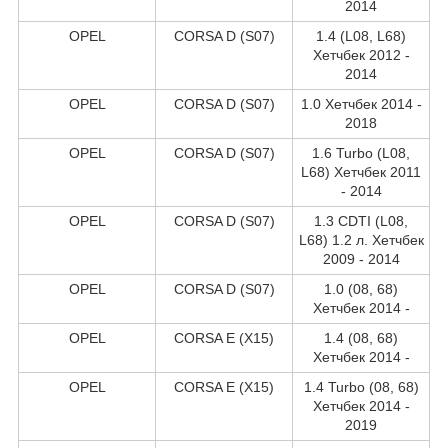
2014
OPEL
CORSA D (S07)
1.4 (L08, L68)
Хетчбек 2012 -
2014
OPEL
CORSA D (S07)
1.0 Хетчбек 2014 -
2018
OPEL
CORSA D (S07)
1.6 Turbo (L08,
L68) Хетчбек 2011
- 2014
OPEL
CORSA D (S07)
1.3 CDTI (L08,
L68) 1.2 л. Хетчбек
2009 - 2014
OPEL
CORSA D (S07)
1.0 (08, 68)
Хетчбек 2014 -
OPEL
CORSA E (X15)
1.4 (08, 68)
Хетчбек 2014 -
OPEL
CORSA E (X15)
1.4 Turbo (08, 68)
Хетчбек 2014 -
2019