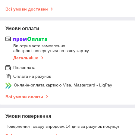
Всі умови доставки
Умови оплати
Ви отримаєте замовлення
або гроші повернуться на вашу картку
Детальніше
Післяплата
Оплата на рахунок
Онлайн-оплата карткою Visa, Mastercard - LiqPay
Всі умови оплати
Умови повернення
Повернення товару впродовж 14 днів за рахунок покупця