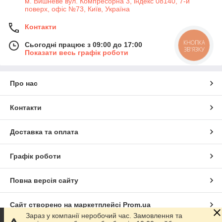
м. Вишневе вул. Компресорна 3, індекс 08140, 7-й
поверх, офіс №73, Київ, Україна
Контакти
КНОПКА
Сьогодні працює з 09:00 до 17:00
ЗВ'ЯЗКУ
Показати весь графік роботи
Про нас
Контакти
Доставка та оплата
Графік роботи
Повна версія сайту
Сайт створено на маркетплейсі
Prom.ua
Зараз у компанії неробочий час. Замовлення та