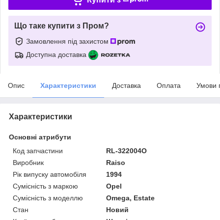
Що таке купити з Пром?
Замовлення під захистом
Доступна доставка
Опис
Характеристики
Доставка
Оплата
Умови 
Характеристики
Основні атрибути
Код запчастини
RL-322004O
Виробник
Raiso
Рік випуску автомобіля
1994
Сумісність з маркою
Opel
Сумісність з моделлю
Omega, Estate
Стан
Новий