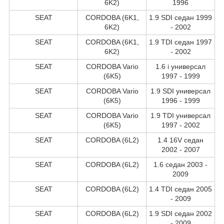
6K2)
1996
SEAT
CORDOBA (6K1,
1.9 SDI седан 1999
6K2)
- 2002
SEAT
CORDOBA (6K1,
1.9 TDI седан 1997
6K2)
- 2002
SEAT
CORDOBA Vario
1.6 i универсал
(6K5)
1997 - 1999
SEAT
CORDOBA Vario
1.9 SDI универсал
(6K5)
1996 - 1999
SEAT
CORDOBA Vario
1.9 TDI универсал
(6K5)
1997 - 2002
SEAT
CORDOBA (6L2)
1.4 16V седан
2002 - 2007
SEAT
CORDOBA (6L2)
1.6 седан 2003 -
2009
SEAT
CORDOBA (6L2)
1.4 TDI седан 2005
- 2009
SEAT
CORDOBA (6L2)
1.9 SDI седан 2002
- 2009