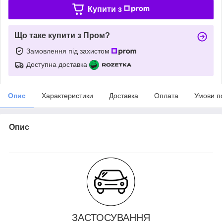
Купити з
Що таке купити з Пром?
Замовлення під захистом
Доступна доставка
Опис
Характеристики
Доставка
Оплата
Умови п
Опис
ЗАСТОСУВАННЯ