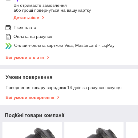
Ви отримаєте замовлення
або гроші повернуться на вашу картку
Детальніше
Післяплата
Оплата на рахунок
Онлайн-оплата карткою Visa, Mastercard - LiqPay
Всі умови оплати
Умови повернення
Повернення товару впродовж 14 днів за рахунок покупця
Всі умови повернення
Подібні товари компанії