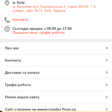
м. Київ
м. Вишневе вул. Компресорна 3, індекс 08140, 7-й
поверх, офіс №73, Київ, Україна
Контакти
Сьогодні працює з 09:00 до 17:00
Показати весь графік роботи
Про нас
Контакти
Доставка та оплата
Графік роботи
Повна версія сайту
Сайт створено на маркетплейсі
Prom.ua