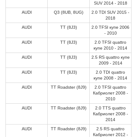
SUV 2014 - 2018
AUDI
Q3 (8UB, 8UG)
2.0 TDI SUV 2015 -
2018
AUDI
TT (8J3)
2.0 TFSI купе 2006
- 2010
AUDI
TT (8J3)
2.0 TFSI quattro
купе 2010 - 2014
AUDI
TT (8J3)
2.5 RS quattro купе
2009 - 2014
AUDI
TT (8J3)
2.0 TDI quattro
купе 2008 - 2014
AUDI
TT Roadster (8J9)
2.0 TFSI quattro
Кабриолет 2008 -
2010
AUDI
TT Roadster (8J9)
2.0 TTS quattro
Кабриолет 2008 -
2014
AUDI
TT Roadster (8J9)
2.5 RS quattro
Кабриолет 2012 -