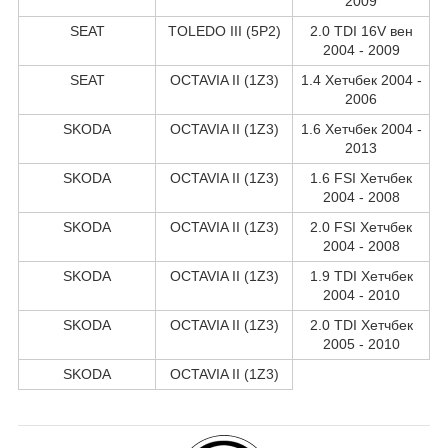
2009
SEAT
TOLEDO III (5P2)
2.0 TDI 16V вен
2004 - 2009
SEAT
OCTAVIA II (1Z3)
1.4 Хетчбек 2004 -
2006
SKODA
OCTAVIA II (1Z3)
1.6 Хетчбек 2004 -
2013
SKODA
OCTAVIA II (1Z3)
1.6 FSI Хетчбек
2004 - 2008
SKODA
OCTAVIA II (1Z3)
2.0 FSI Хетчбек
2004 - 2008
SKODA
OCTAVIA II (1Z3)
1.9 TDI Хетчбек
2004 - 2010
SKODA
OCTAVIA II (1Z3)
2.0 TDI Хетчбек
2005 - 2010
SKODA
OCTAVIA II (1Z3)