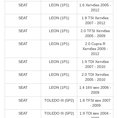
SEAT
LEON (1P1)
1.6 Хетчбек 2005 -
2012
SEAT
LEON (1P1)
1.8 TSI Хетчбек
2007 - 2012
SEAT
LEON (1P1)
2.0 TFSI Хетчбек
2005 - 2009
SEAT
LEON (1P1)
2.0 Cupra R
Хетчбек 2009 -
2012
SEAT
LEON (1P1)
1.9 TDI Хетчбек
2007 - 2010
SEAT
LEON (1P1)
2.0 TDI Хетчбек
2005 - 2010
SEAT
LEON (1P1)
1.4 16V вен 2006 -
2009
SEAT
TOLEDO III (5P2)
1.8 TFSI вен 2007
- 2009
SEAT
TOLEDO III (5P2)
1.9 TDI вен 2004 -