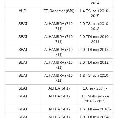
2014
AUDI
TT Roadster (8J9)
1.4 TSI вен 2010 -
2015
SEAT
ALHAMBRA (710,
2.0 TSI вен 2010 -
711)
2012
SEAT
ALHAMBRA (710,
2.0 TDI вен 2010 -
711)
2011
SEAT
ALHAMBRA (710,
2.0 TDI вен 2015 -
711)
SEAT
ALHAMBRA (710,
2.0 TDI вен 2012 -
711)
SEAT
ALHAMBRA (710,
1.2 TSI вен 2010 -
711)
SEAT
ALTEA (5P1)
1.6 вен 2004 -
SEAT
ALTEA (5P1)
1.6 Multifuel вен
2010 - 2011
SEAT
ALTEA (5P1)
1.6 TDI вен 2010 -
SEAT
ALTEA (5P1)
1.9 TDI вен 2004 -