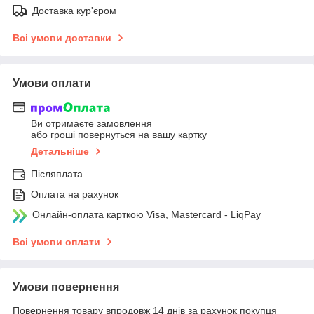
Доставка кур'єром
Всі умови доставки
Умови оплати
Ви отримаєте замовлення
або гроші повернуться на вашу картку
Детальніше
Післяплата
Оплата на рахунок
Онлайн-оплата карткою Visa, Mastercard - LiqPay
Всі умови оплати
Умови повернення
Повернення товару впродовж 14 днів за рахунок покупця