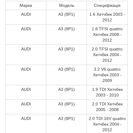
Марка
Модель
Специфікація
AUDI
A3 (8P1)
1.6 Хетчбек 2003 -
2012
AUDI
A3 (8P1)
1.8 TFSI quattro
Хетчбек 2008 -
2012
AUDI
A3 (8P1)
2.0 TFSI quattro
Хетчбек 2004 -
2012
AUDI
A3 (8P1)
3.2 V6 quattro
Хетчбек 2003 -
2009
AUDI
A3 (8P1)
1.9 TDI Хетчбек
2003 - 2010
AUDI
A3 (8P1)
2.0 TDI Хетчбек
2005 - 2008
AUDI
A3 (8P1)
2.0 TDI 16V quattro
Хетчбек 2004 -
2012