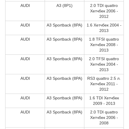
AUDI
A3 (8P1)
2.0 TDI quattro
Хетчбек 2006 -
2012
AUDI
A3 Sportback (8PA)
1.6 Хетчбек 2004 -
2013
AUDI
A3 Sportback (8PA)
1.8 TFSI quattro
Хетчбек 2008 -
2013
AUDI
A3 Sportback (8PA)
2.0 TFSI quattro
Хетчбек 2004 -
2013
AUDI
A3 Sportback (8PA)
RS3 quattro 2.5 л.
Хетчбек 2011 -
2012
AUDI
A3 Sportback (8PA)
1.6 TDI Хетчбек
2009 - 2013
AUDI
A3 Sportback (8PA)
2.0 TDI quattro
Хетчбек 2006 -
2008