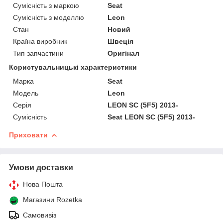
Сумісність з маркою
Seat
Сумісність з моделлю
Leon
Стан
Новий
Країна виробник
Швеція
Тип запчастини
Оригінал
Користувальницькі характеристики
Марка
Seat
Мoдель
Leon
Серія
LEON SC (5F5) 2013-
Сумісність
Seat LEON SC (5F5) 2013-
Приховати
Умови доставки
Нова Пошта
Магазини Rozetka
Самовивіз