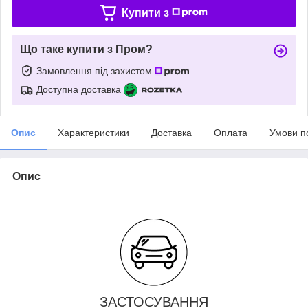
Купити з
Що таке купити з Пром?
Замовлення під захистом
Доступна доставка
Опис
Характеристики
Доставка
Оплата
Умови п
Опис
ЗАСТОСУВАННЯ