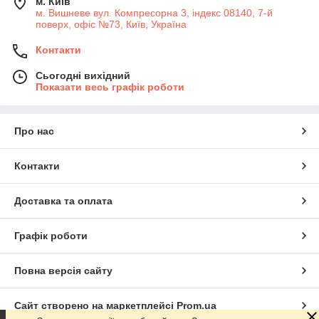
м. Київ
м. Вишневе вул. Компресорна 3, індекс 08140, 7-й
поверх, офіс №73, Київ, Україна
Контакти
Сьогодні вихідний
Показати весь графік роботи
Про нас
Контакти
Доставка та оплата
Графік роботи
Повна версія сайту
Сайт створено на маркетплейсі
Prom.ua