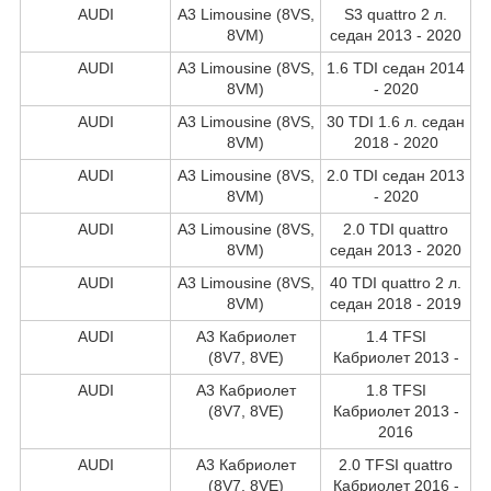
AUDI
A3 Limousine (8VS,
S3 quattro 2 л.
8VM)
седан 2013 - 2020
AUDI
A3 Limousine (8VS,
1.6 TDI седан 2014
8VM)
- 2020
AUDI
A3 Limousine (8VS,
30 TDI 1.6 л. седан
8VM)
2018 - 2020
AUDI
A3 Limousine (8VS,
2.0 TDI седан 2013
8VM)
- 2020
AUDI
A3 Limousine (8VS,
2.0 TDI quattro
8VM)
седан 2013 - 2020
AUDI
A3 Limousine (8VS,
40 TDI quattro 2 л.
8VM)
седан 2018 - 2019
AUDI
A3 Кабриолет
1.4 TFSI
(8V7, 8VE)
Кабриолет 2013 -
AUDI
A3 Кабриолет
1.8 TFSI
(8V7, 8VE)
Кабриолет 2013 -
2016
AUDI
A3 Кабриолет
2.0 TFSI quattro
(8V7, 8VE)
Кабриолет 2016 -