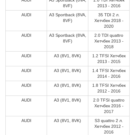
8VF)
2013 - 2016
AUDI
A3 Sportback (8VA,
35 TDI 2 л.
8VF)
Хетчбек 2018 -
2020
AUDI
A3 Sportback (8VA,
2.0 TDI quattro
8VF)
Хетчбек 2013 -
2018
AUDI
A3 (8V1, 8VK)
1.2 TFSI Хетчбек
2013 - 2015
AUDI
A3 (8V1, 8VK)
1.4 TFSI Хетчбек
2014 - 2016
AUDI
A3 (8V1, 8VK)
1.8 TFSI Хетчбек
2012 - 2016
AUDI
A3 (8V1, 8VK)
2.0 TFSI quattro
Хетчбек 2016 -
2017
AUDI
A3 (8V1, 8VK)
S3 quattro 2 л.
Хетчбек 2012 -
2016