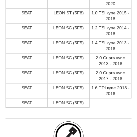
2020
SEAT
LEON ST (5F8)
1.0 TSI купе 2015 -
2018
SEAT
LEON SC (5F5)
1.2 TSI купе 2014 -
2018
SEAT
LEON SC (5F5)
1.4 TSI купе 2013 -
2016
SEAT
LEON SC (5F5)
2.0 Cupra купе
2013 - 2016
SEAT
LEON SC (5F5)
2.0 Cupra купе
2017 - 2018
SEAT
LEON SC (5F5)
1.6 TDI купе 2013 -
2016
SEAT
LEON SC (5F5)