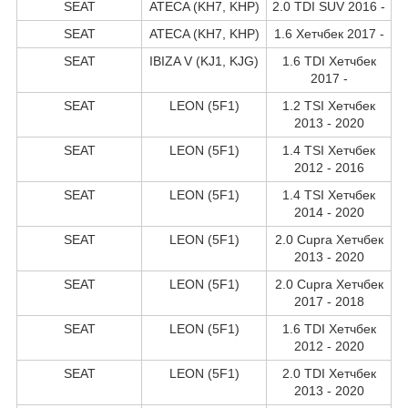
SEAT
ATECA (KH7, KHP)
2.0 TDI SUV 2016 -
SEAT
ATECA (KH7, KHP)
1.6 Хетчбек 2017 -
SEAT
IBIZA V (KJ1, KJG)
1.6 TDI Хетчбек
2017 -
SEAT
LEON (5F1)
1.2 TSI Хетчбек
2013 - 2020
SEAT
LEON (5F1)
1.4 TSI Хетчбек
2012 - 2016
SEAT
LEON (5F1)
1.4 TSI Хетчбек
2014 - 2020
SEAT
LEON (5F1)
2.0 Cupra Хетчбек
2013 - 2020
SEAT
LEON (5F1)
2.0 Cupra Хетчбек
2017 - 2018
SEAT
LEON (5F1)
1.6 TDI Хетчбек
2012 - 2020
SEAT
LEON (5F1)
2.0 TDI Хетчбек
2013 - 2020