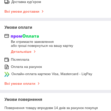
Доставка кур'єром
Всі умови доставки
Умови оплати
Ви отримаєте замовлення
або гроші повернуться на вашу картку
Детальніше
Післяплата
Оплата на рахунок
Онлайн-оплата карткою Visa, Mastercard - LiqPay
Всі умови оплати
Умови повернення
Повернення товару впродовж 14 днів за рахунок покупця