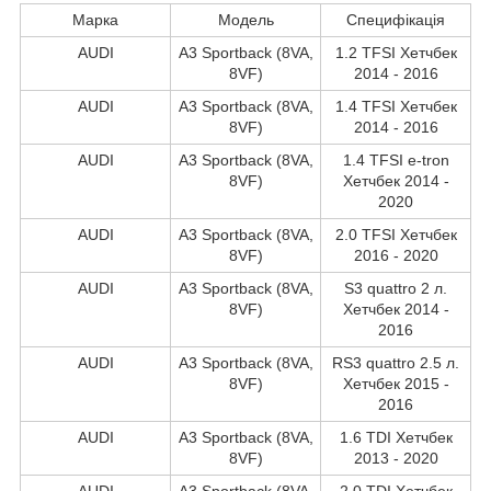
Марка
Модель
Специфікація
AUDI
A3 Sportback (8VA,
1.2 TFSI Хетчбек
8VF)
2014 - 2016
AUDI
A3 Sportback (8VA,
1.4 TFSI Хетчбек
8VF)
2014 - 2016
AUDI
A3 Sportback (8VA,
1.4 TFSI e-tron
8VF)
Хетчбек 2014 -
2020
AUDI
A3 Sportback (8VA,
2.0 TFSI Хетчбек
8VF)
2016 - 2020
AUDI
A3 Sportback (8VA,
S3 quattro 2 л.
8VF)
Хетчбек 2014 -
2016
AUDI
A3 Sportback (8VA,
RS3 quattro 2.5 л.
8VF)
Хетчбек 2015 -
2016
AUDI
A3 Sportback (8VA,
1.6 TDI Хетчбек
8VF)
2013 - 2020
AUDI
A3 Sportback (8VA,
2.0 TDI Хетчбек