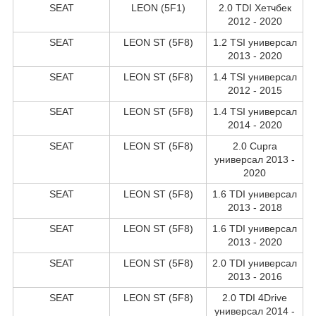
SEAT
LEON (5F1)
2.0 TDI Хетчбек
2012 - 2020
SEAT
LEON ST (5F8)
1.2 TSI универсал
2013 - 2020
SEAT
LEON ST (5F8)
1.4 TSI универсал
2012 - 2015
SEAT
LEON ST (5F8)
1.4 TSI универсал
2014 - 2020
SEAT
LEON ST (5F8)
2.0 Cupra
универсал 2013 -
2020
SEAT
LEON ST (5F8)
1.6 TDI универсал
2013 - 2018
SEAT
LEON ST (5F8)
1.6 TDI универсал
2013 - 2020
SEAT
LEON ST (5F8)
2.0 TDI универсал
2013 - 2016
SEAT
LEON ST (5F8)
2.0 TDI 4Drive
универсал 2014 -