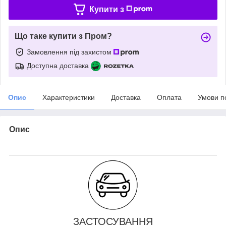
Купити з
Що таке купити з Пром?
Замовлення під захистом
Доступна доставка
Опис
Характеристики
Доставка
Оплата
Умови п
Опис
ЗАСТОСУВАННЯ