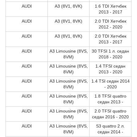
AUDI
A3 (8V1, 8VK)
1.6 TDI Хетчбек
2013 - 2017
AUDI
A3 (8V1, 8VK)
2.0 TDI Хетчбек
2012 - 2020
AUDI
A3 (8V1, 8VK)
2.0 TDI Хетчбек
2013 - 2017
AUDI
A3 Limousine (8VS,
30 TFSI 1 л. седан
8VM)
2018 - 2020
AUDI
A3 Limousine (8VS,
1.4 TFSI седан
8VM)
2013 - 2020
AUDI
A3 Limousine (8VS,
1.4 TSI седан 2014
8VM)
- 2020
AUDI
A3 Limousine (8VS,
1.8 TFSI quattro
8VM)
седан 2013 -
AUDI
A3 Limousine (8VS,
2.0 TFSI quattro
8VM)
седан 2016 - 2020
AUDI
A3 Limousine (8VS,
S3 quattro 2 л.
8VM)
седан 2014 -