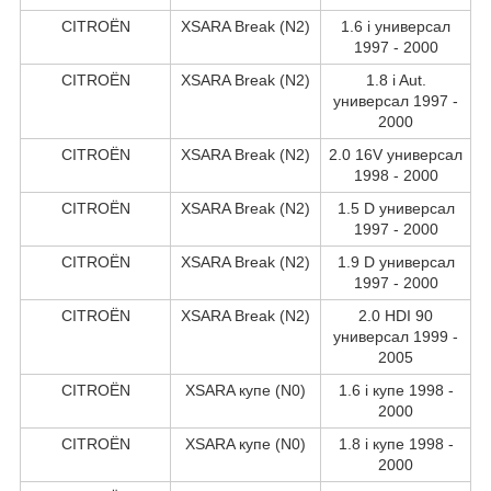
CITROËN
XSARA Break (N2)
1.6 i универсал
1997 - 2000
CITROËN
XSARA Break (N2)
1.8 i Aut.
универсал 1997 -
2000
CITROËN
XSARA Break (N2)
2.0 16V универсал
1998 - 2000
CITROËN
XSARA Break (N2)
1.5 D универсал
1997 - 2000
CITROËN
XSARA Break (N2)
1.9 D универсал
1997 - 2000
CITROËN
XSARA Break (N2)
2.0 HDI 90
универсал 1999 -
2005
CITROËN
XSARA купе (N0)
1.6 i купе 1998 -
2000
CITROËN
XSARA купе (N0)
1.8 i купе 1998 -
2000