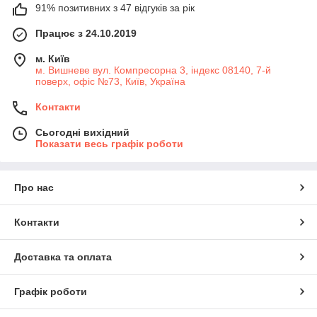
91% позитивних з 47 відгуків за рік
Працює з 24.10.2019
м. Київ
м. Вишневе вул. Компресорна 3, індекс 08140, 7-й
поверх, офіс №73, Київ, Україна
Контакти
Сьогодні вихідний
Показати весь графік роботи
Про нас
Контакти
Доставка та оплата
Графік роботи