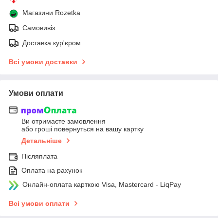
Магазини Rozetka
Самовивіз
Доставка кур'єром
Всі умови доставки
Умови оплати
Ви отримаєте замовлення
або гроші повернуться на вашу картку
Детальніше
Післяплата
Оплата на рахунок
Онлайн-оплата карткою Visa, Mastercard - LiqPay
Всі умови оплати